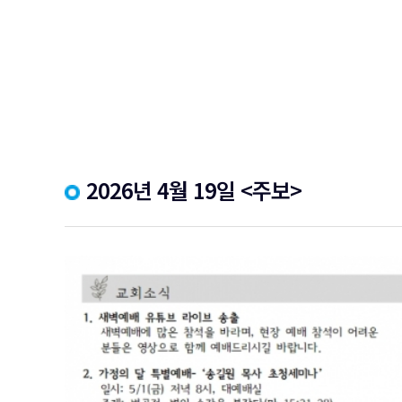
2026년 4월 19일 <주보>