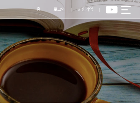
홈
로그인
회원가입