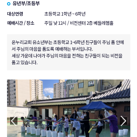
유년부/초등부
대상연령
초등학교 1학년 ~ 6학년
예배시간 / 장소
주일 낮 12시 / 비전센터 2층 베들레헴홀
온누리교회 유소년부는 초등학교 1~6학년 친구들이 주님 품 안에
서 주님의 마음을 품도록 예배하는 부서입니다.
세상 가운데 나아가 주님의 마음을 전하는 친구들이 되는 비전을
품고 있습니다.