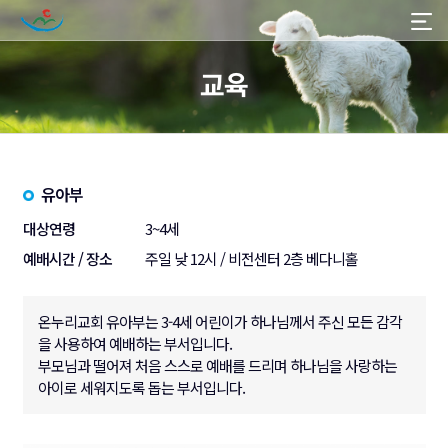
교육
유아부
대상연령
3~4세
예배시간 / 장소
주일 낮 12시 / 비전센터 2층 베다니홀
온누리교회 유아부는 3-4세 어린이가 하나님께서 주신 모든 감각
을 사용하여 예배하는 부서입니다.
부모님과 떨어져 처음 스스로 예배를 드리며 하나님을 사랑하는
아이로 세워지도록 돕는 부서입니다.