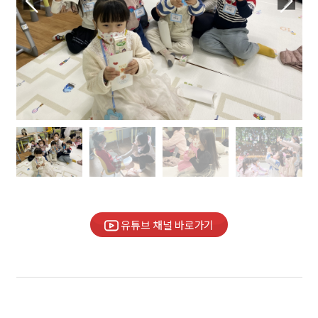
유튜브 채널 바로가기