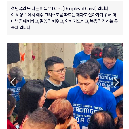
청년국의 또 다른 이름은 D.O.C (Disciples of Christ) 입니다.
이 세상 속에서 예수 그리스도를 따르는 제자로 살아가기 위해 하
나님을 예배하고, 말씀을 배우고, 함께 기도하고, 복음을 전하는 공
동체 입니다.