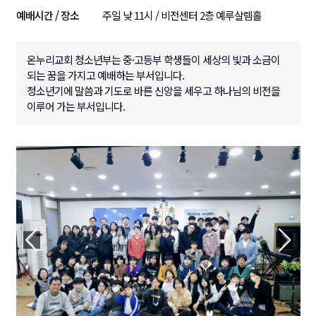
예배시간 / 장소
주일 낮 11시 / 비전센터 2층 예루살렘홀
온누리교회 청소년부는 중·고등부 학생들이 세상의 빛과 소금이
되는 꿈을 가지고 예배하는 부서입니다.
청소년기에 말씀과 기도로 바른 신앙을 세우고 하나님의 비전을
이루어 가는 부서입니다.