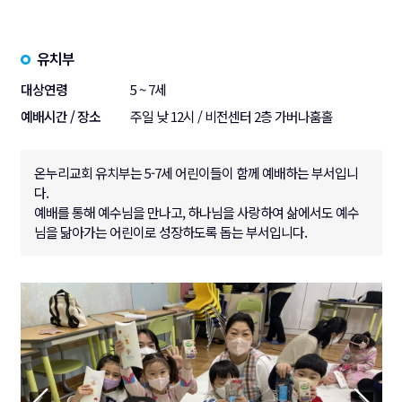
유치부
대상연령
5 ~ 7세
예배시간 / 장소
주일 낮 12시 / 비전센터 2층 가버나훔홀
온누리교회 유치부는 5-7세 어린이들이 함께 예배하는 부서입니
다.
예배를 통해 예수님을 만나고, 하나님을 사랑하여 삶에서도 예수
님을 닮아가는 어린이로 성장하도록 돕는 부서입니다.