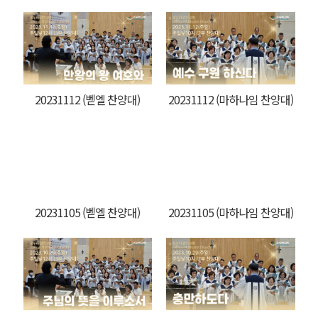
20231112 (벧엘 찬양대)
20231112 (마하나임 찬양대)
20231105 (벧엘 찬양대)
20231105 (마하나임 찬양대)