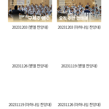
20231203 (벧엘 찬양대)
20231203 (마하나임 찬양대)
20231126 (벧엘 찬양대)
20231119 (벧엘 찬양대)
20231119 (마하나임 찬양대)
20231126 (마하나임 찬양대)