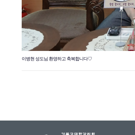
이병현 성도님 환영하고 축복합니다♡