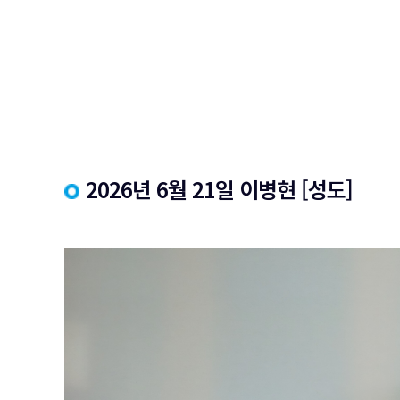
2026년 6월 21일 이병현 [성도]