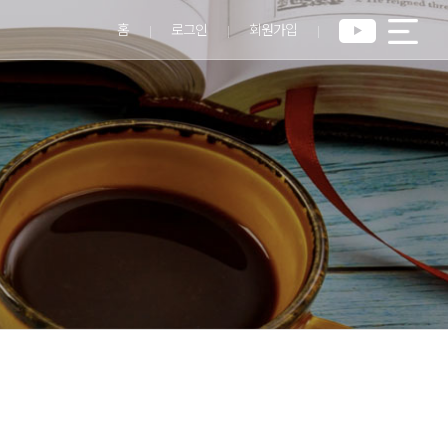
홈
로그인
회원가입